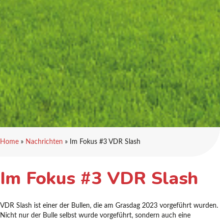
Home
»
Nachrichten
»
Im Fokus #3 VDR Slash
Im Fokus #3 VDR Slash
VDR Slash ist einer der Bullen, die am Grasdag 2023 vorgeführt wurden.
Nicht nur der Bulle selbst wurde vorgeführt, sondern auch eine