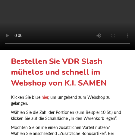
Bestellen Sie VDR Slash
mühelos und schnell im
Webshop von K.I. SAMEN
Klicken Sie bitte
hier
, um umgehend zum Webshop zu
gelangen.
Wählen Sie die Zahl der Portionen (zum Beispiel 10 St.) und
klicken Sie auf die Schaltfläche „In den Warenkorb legen“.
Möchten Sie online einen zusätzlichen Vorteil nutzen?
Wählen Sie anschließend „Zusätzliche Bonusartikel“. Bei