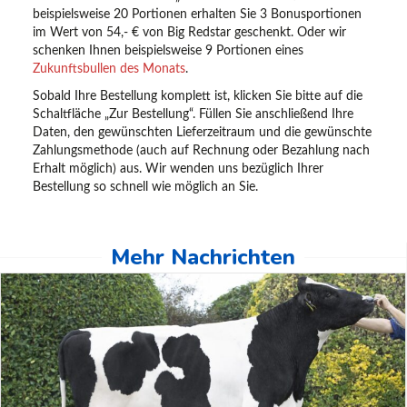
beispielsweise 20 Portionen erhalten Sie 3 Bonusportionen
im Wert von 54,- € von Big Redstar geschenkt. Oder wir
schenken Ihnen beispielsweise 9 Portionen eines
Zukunftsbullen des Monats
.
Sobald Ihre Bestellung komplett ist, klicken Sie bitte auf die
Schaltfläche „Zur Bestellung“. Füllen Sie anschließend Ihre
Daten, den gewünschten Lieferzeitraum und die gewünschte
Zahlungsmethode (auch auf Rechnung oder Bezahlung nach
Erhalt möglich) aus. Wir wenden uns bezüglich Ihrer
Bestellung so schnell wie möglich an Sie.
Mehr Nachrichten