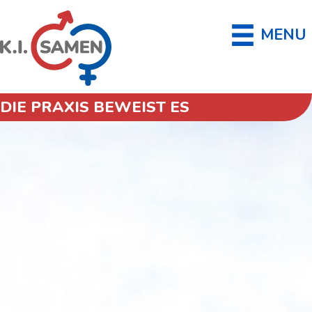
MENU
DIE PRAXIS BEWEIST ES