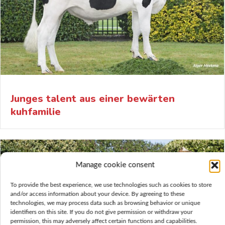
Junges talent aus einer bewärten
kuhfamilie
Manage cookie consent
To provide the best experience, we use technologies such as cookies to store
and/or access information about your device. By agreeing to these
technologies, we may process data such as browsing behavior or unique
identifiers on this site. If you do not give permission or withdraw your
permission, this may adversely affect certain functions and capabilities.