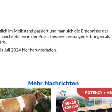
chlich im Melkstand passiert und man sich die Ergebnisse der
manche Bullen in der Praxis bessere Leistungen erbringen als
äre.
s Juli 2024 hier herunterladen.
Mehr Nachrichten