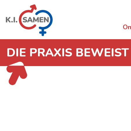
On
DIE PRAXIS BEWEIST