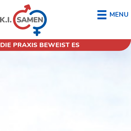
MENU
DIE PRAXIS BEWEIST ES