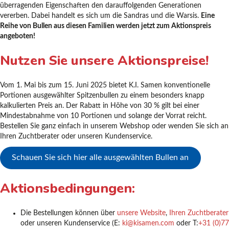
überragenden Eigenschaften den darauffolgenden Generationen
vererben. Dabei handelt es sich um die Sandras und die Warsis.
Eine
Reihe von Bullen aus diesen Familien werden jetzt zum Aktionspreis
angeboten!
Nutzen Sie unsere Aktionspreise!
Vom 1. Mai bis zum 15. Juni 2025 bietet K.I. Samen konventionelle
Portionen ausgewählter Spitzenbullen zu einem besonders knapp
kalkulierten Preis an. Der Rabatt in Höhe von 30 % gilt bei einer
Mindestabnahme von 10 Portionen und solange der Vorrat reicht.
Bestellen Sie ganz einfach in unserem Webshop oder wenden Sie sich an
Ihren Zuchtberater oder unseren Kundenservice.
Schauen Sie sich hier alle ausgewählten Bullen an
Aktionsbedingungen:
Die Bestellungen können über
unsere Website
,
Ihren Zuchtberater
oder unseren Kundenservice (E:
ki@kisamen.com
oder T:
+31 (0)77