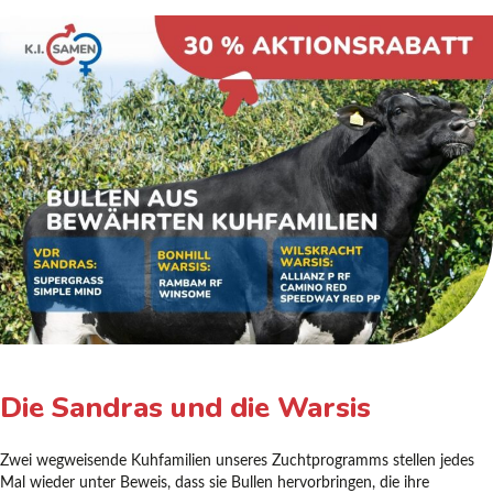
Die Sandras und die Warsis
Zwei wegweisende Kuhfamilien unseres Zuchtprogramms stellen jedes
Mal wieder unter Beweis, dass sie Bullen hervorbringen, die ihre